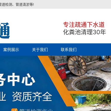
管道检测、管道清淤等!
专注疏通下水道
化粪池清理30年
案例展示
关于我们
联系我们