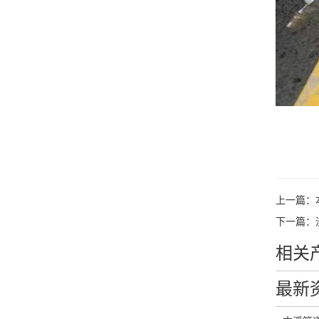
上一篇：
下一篇：
相关
最新