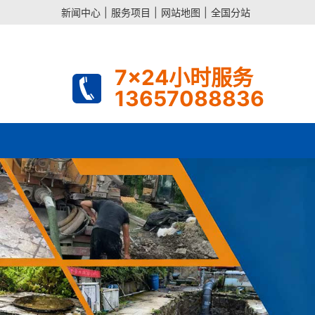
新闻中心
|
服务项目
|
网站地图
|
全国分站
7x24小时服务
13657088836