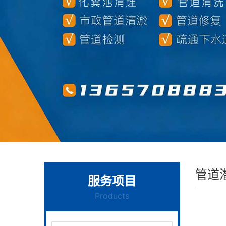
管道
服务项目
Products