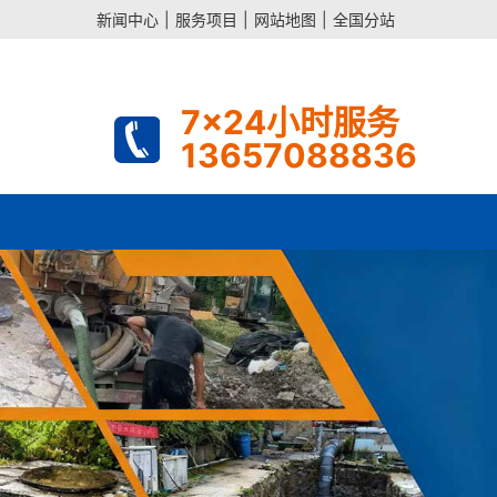
新闻中心
|
服务项目
|
网站地图
|
全国分站
7x24小时服务
13657088836