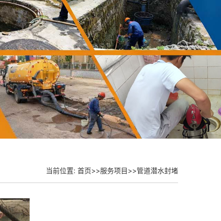
当前位置:
首页
>>
服务项目
>>
管道潜水封堵