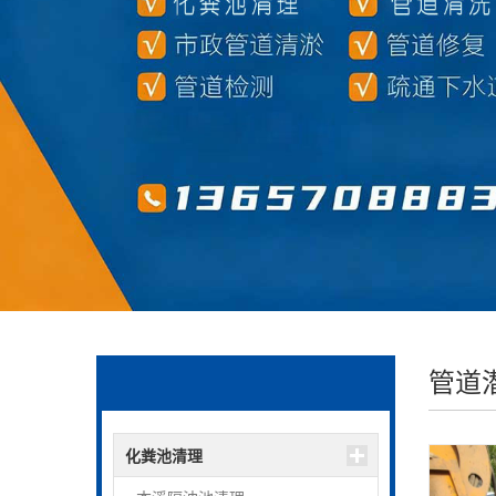
管道
化粪池清理