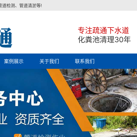
管道检测、管道清淤等!
专注疏通下水道
化粪池清理30年
案例展示
关于我们
联系我们