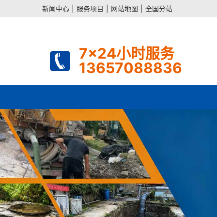
新闻中心
|
服务项目
|
网站地图
|
全国分站
7x24小时服务
13657088836