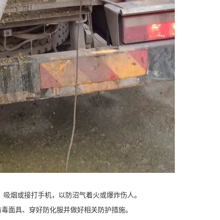
、吸烟或接打手机，以防沼气着火或爆炸伤人。
毒面具、穿好防化服并做好相关防护措施。