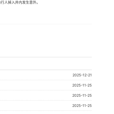
行人掉入井内发生意外。
2025-12-21
2025-11-25
2025-11-25
2025-11-25