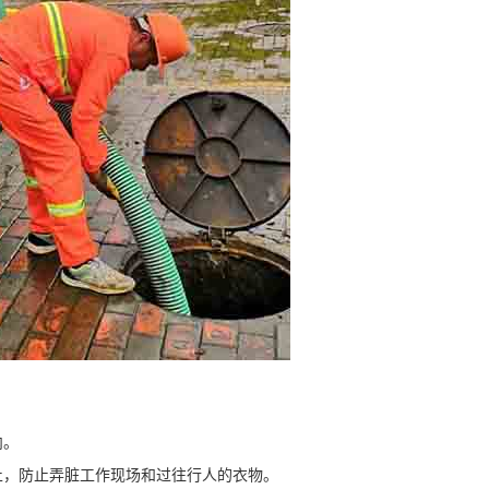
内。
，防止弄脏工作现场和过往行人的衣物。