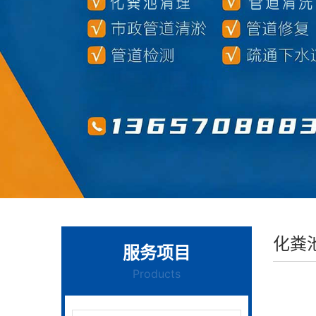
化粪
服务项目
Products