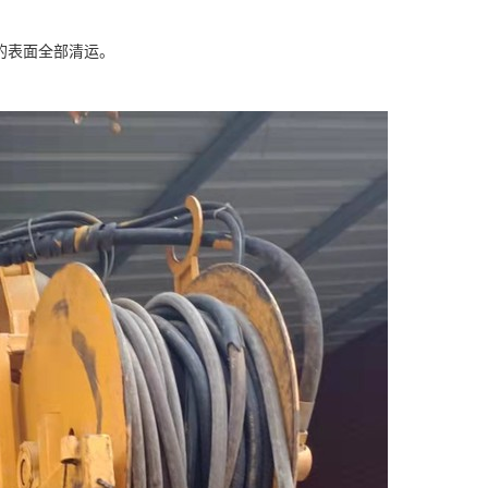
的表面全部清运。