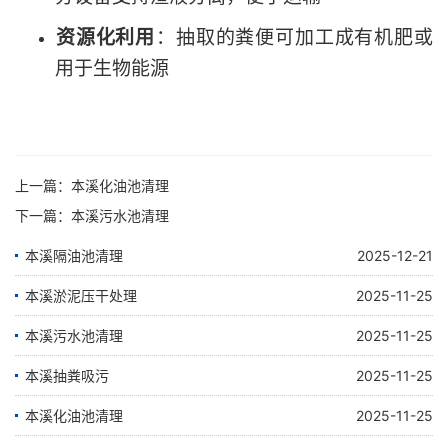
资源化利用
‌：抽取的粪便可加工成有机肥或
用于生物能源
上一篇：
本溪化油池清理
下一篇：
本溪污水池清理
本溪隔油池清理
2025-12-21
本溪淤泥压干处理
2025-11-25
本溪污水池清理
2025-11-25
本溪抽粪吸污
2025-11-25
本溪化油池清理
2025-11-25