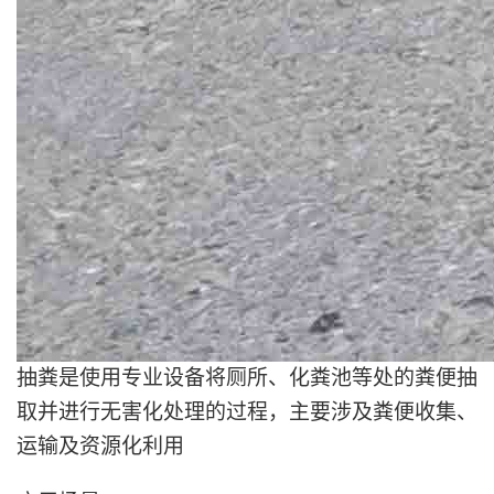
抽粪是使用专业设备将厕所、化粪池等处的粪便抽
取并进行无害化处理的过程，主要涉及粪便收集、
运输及资源化利用