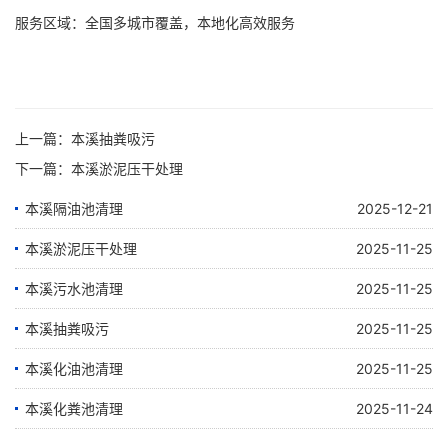
服务区域：全国多城市覆盖，本地化高效服务
上一篇：
本溪抽粪吸污
下一篇：
本溪淤泥压干处理
本溪隔油池清理
2025-12-21
本溪淤泥压干处理
2025-11-25
本溪污水池清理
2025-11-25
本溪抽粪吸污
2025-11-25
本溪化油池清理
2025-11-25
本溪化粪池清理
2025-11-24