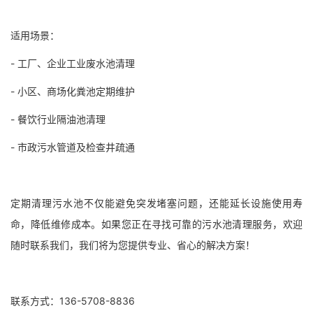
适用场景：
- 工厂、企业工业废水池清理
- 小区、商场化粪池定期维护
- 餐饮行业隔油池清理
- 市政污水管道及检查井疏通
定期清理污水池不仅能避免突发堵塞问题，还能延长设施使用寿
命，降低维修成本。如果您正在寻找可靠的污水池清理服务，欢迎
随时联系我们，我们将为您提供专业、省心的解决方案！
联系方式：136-5708-8836