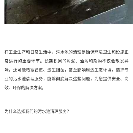
在工业生产和日常生活中，污水池的清理是确保环境卫生和设施正
常运行的重要环节。长期积累的污泥、油污和杂物不仅会散发异
味，还可能堵塞管道、滋生细菌，甚至影响周边生态环境。选择专
业的污水池清理服务，能够彻底解决这些问题，为您提供安全、高
效、环保的解决方案。
为什么选择我们的污水池清理服务？