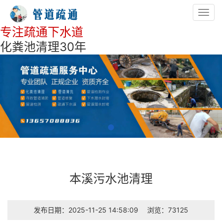
Toggl
navig
专注疏通下水道
化粪池清理30年
本溪污水池清理
发布日期：2025-11-25 14:58:09
浏览：73125