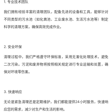
1. 专业技术团队
我们拥有经验丰富的清理团队，配备先进的设备和工具，能够针对
不同类型的污水池（如化粪池、工业废水池、生活污水池等）制定
科学的清理方案，确保高效完成作业。
2. 安全环保
清理过程中，我们严格遵守环保标准，采用无害化处理技术，避免
二次污染。污泥和废弃物将按照相关规定进行专业运输和处置，确
保对环境零伤害。
3. 快速响应
无论是紧急清理还是定期维护，我们都能提供24小时服务，快速响
应您的需求，减少对生产和生活的影响。