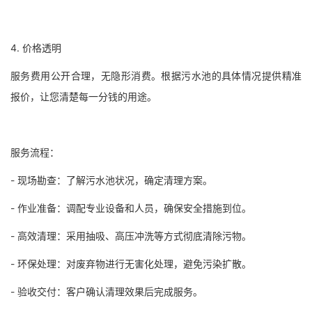
4. 价格透明
服务费用公开合理，无隐形消费。根据污水池的具体情况提供精准
报价，让您清楚每一分钱的用途。
服务流程：
- 现场勘查：了解污水池状况，确定清理方案。
- 作业准备：调配专业设备和人员，确保安全措施到位。
- 高效清理：采用抽吸、高压冲洗等方式彻底清除污物。
- 环保处理：对废弃物进行无害化处理，避免污染扩散。
- 验收交付：客户确认清理效果后完成服务。