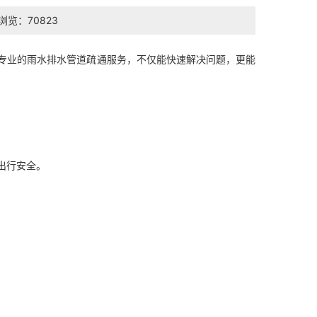
浏览：70823
专业的雨水排水管道疏通服务，不仅能快速解决问题，更能
响出行安全。