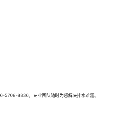
-5708-8836，专业团队随时为您解决排水难题。