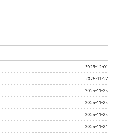
2025-12-01
2025-11-27
2025-11-25
2025-11-25
2025-11-25
2025-11-24