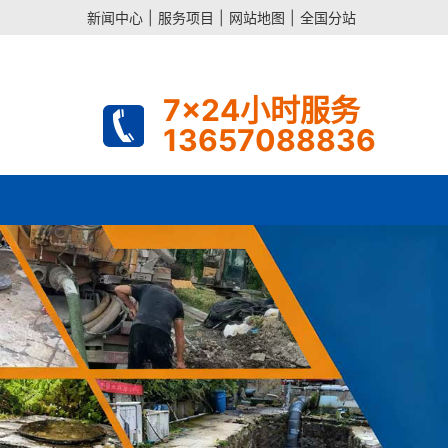
新闻中心
|
服务项目
|
网站地图
|
全国分站
7x24小时服务
13657088836