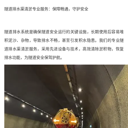
隧道排水渠清淤专业服务：保障畅通，守护安全
隧道排水系统是确保隧道安全运行的关键设施，长期使用后容易堆
积泥沙、杂物，导致排水不畅，甚至引发积水隐患。我们的专业隧
道排水渠清淤服务，采用先进设备与技术，高效清除淤积物，恢复
排水功能，为隧道安全保驾护航。