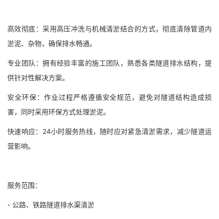
高效彻底：采用高压冲洗与机械清淤结合的方式，彻底清除管道内
淤泥、杂物，确保排水畅通。
专业团队：拥有经验丰富的施工团队，熟悉各类隧道排水结构，提
供针对性解决方案。
安全环保：作业过程严格遵循安全规范，避免对隧道结构造成损
害，同时采用环保方式处理淤泥。
快速响应：24小时服务热线，随时应对紧急清淤需求，减少隧道运
营影响。
服务范围：
- 公路、铁路隧道排水渠清淤