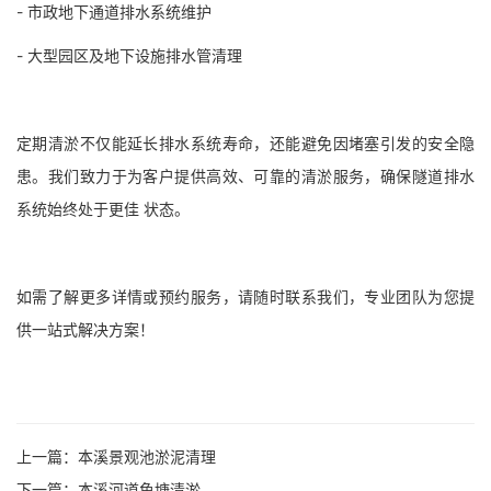
- 市政地下通道排水系统维护
- 大型园区及地下设施排水管清理
定期清淤不仅能延长排水系统寿命，还能避免因堵塞引发的安全隐
患。我们致力于为客户提供高效、可靠的清淤服务，确保隧道排水
系统始终处于更佳 状态。
如需了解更多详情或预约服务，请随时联系我们，专业团队为您提
供一站式解决方案！
上一篇：
本溪景观池淤泥清理
下一篇：
本溪河道鱼塘清淤