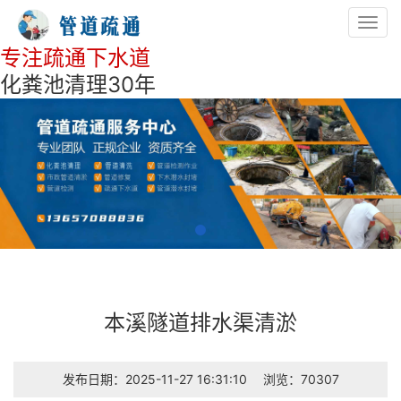
Toggl
navig
专注疏通下水道
化粪池清理30年
本溪隧道排水渠清淤
发布日期：2025-11-27 16:31:10
浏览：70307