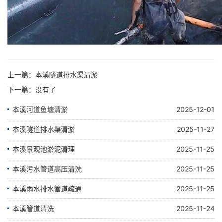
上一篇：
本溪隧道排水渠清淤
下一篇：没有了
本溪河道鱼塘清淤
2025-12-01
本溪隧道排水渠清淤
2025-11-27
本溪景观池淤泥清理
2025-11-25
本溪污水管道高压清洗
2025-11-25
本溪雨水排水管道疏通
2025-11-25
本溪管道清洗
2025-11-24